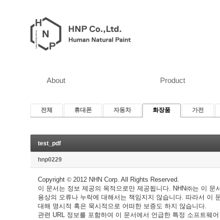
About
Product
전체
휴대폰
자동차
화장품
가전
test_pdf
hnp0229
Copyright
©
2012 NHN Corp. All Rights Reserved.
이 문서는 정보 제공의 목적으로만 제공됩니다. NHN㈜는 이 문
용상의 오류나 누락에 대해서는 책임지지 않습니다. 따라서 이 
대해 명시적 혹은 묵시적으로 어떠한 보증도 하지 않습니다.
관련 URL 정보를 포함하여 이 문서에서 언급한 특정 소프트웨어