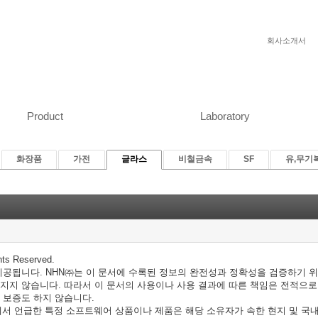
회사소개서
Product
Laboratory
화장품
가전
글라스
비철금속
SF
유,무기
hts Reserved.
공됩니다. NHN㈜는 이 문서에 수록된 정보의 완전성과 정확성을 검증하기 위
지지 않습니다. 따라서 이 문서의 사용이나 사용 결과에 따른 책임은 전적으로
 보증도 하지 않습니다.
에서 언급한 특정 소프트웨어 상품이나 제품은 해당 소유자가 속한 현지 및 국내