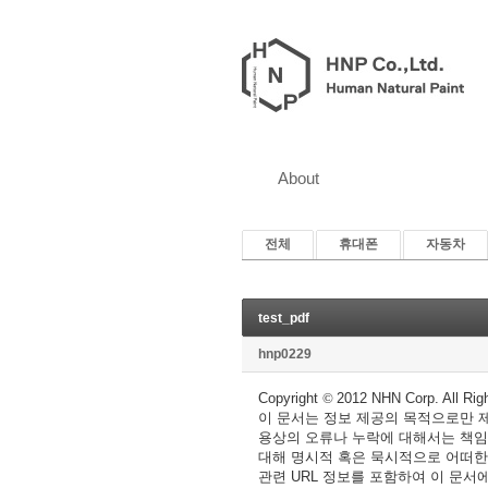
About
전체
휴대폰
자동차
test_pdf
hnp0229
Copyright
©
2012 NHN Corp. All Rig
이 문서는 정보 제공의 목적으로만 제
용상의 오류나 누락에 대해서는 책임
대해 명시적 혹은 묵시적으로 어떠한
관련 URL 정보를 포함하여 이 문서