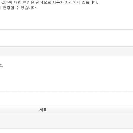
 결과에 대한 책임은 전적으로 사용자 자신에게 있습니다.
이 변경할 수 있습니다.
21
제목