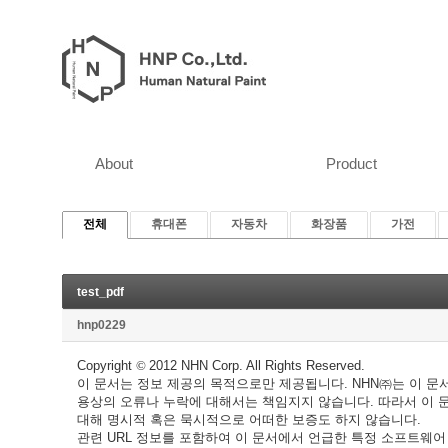
About
Product
전체
휴대폰
자동차
화장품
가전
test_pdf
hnp0229
Copyright
©
2012 NHN Corp. All Rights Reserved.
이 문서는 정보 제공의 목적으로만 제공됩니다. NHN㈜는 이 문
용상의 오류나 누락에 대해서는 책임지지 않습니다. 따라서 이 
대해 명시적 혹은 묵시적으로 어떠한 보증도 하지 않습니다.
관련 URL 정보를 포함하여 이 문서에서 언급한 특정 소프트웨어