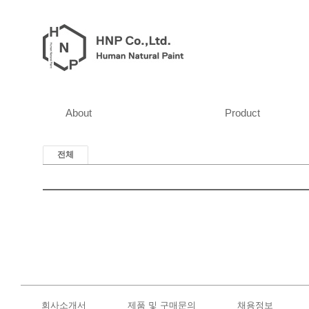
About
Product
전체
회사소개서
제품 및 구매문의
채용정보