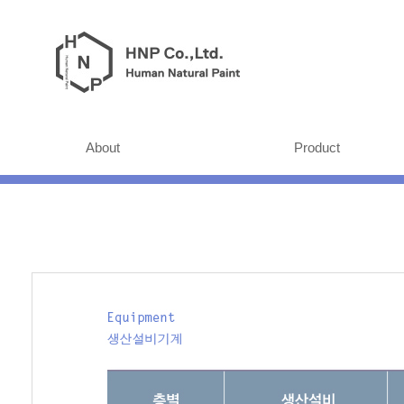
About
Product