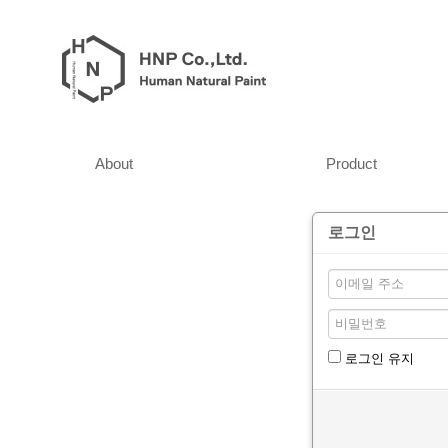
About
Product
로그인
로그인 유지